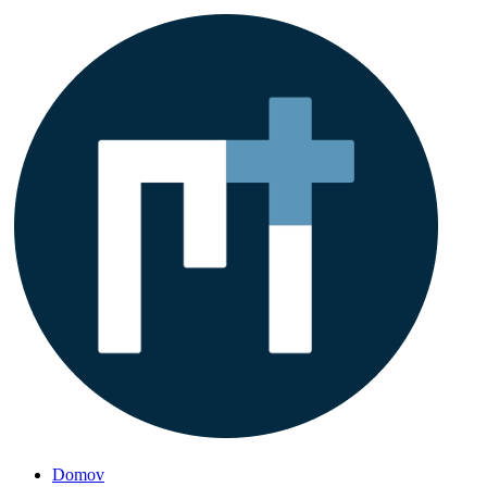
Domov