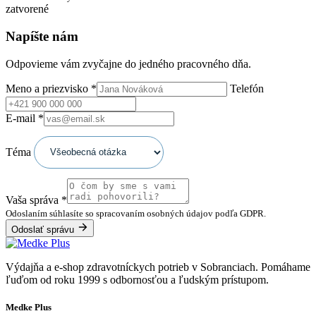
zatvorené
Napíšte nám
Odpovieme vám zvyčajne do jedného pracovného dňa.
Meno a priezvisko
*
Telefón
E-mail
*
Téma
Vaša správa
*
Odoslaním súhlasíte so spracovaním osobných údajov podľa GDPR.
Odoslať správu
Výdajňa a e-shop zdravotníckych potrieb v Sobranciach. Pomáhame
ľuďom od roku 1999 s odbornosťou a ľudským prístupom.
Medke Plus