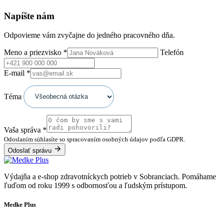
Napíšte nám
Odpovieme vám zvyčajne do jedného pracovného dňa.
Meno a priezvisko
*
Telefón
E-mail
*
Téma
Vaša správa
*
Odoslaním súhlasíte so spracovaním osobných údajov podľa GDPR.
Odoslať správu
Výdajňa a e-shop zdravotníckych potrieb v Sobranciach. Pomáhame
ľuďom od roku 1999 s odbornosťou a ľudským prístupom.
Medke Plus