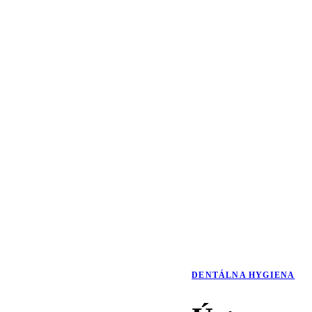
DENTÁLNA HYGIENA