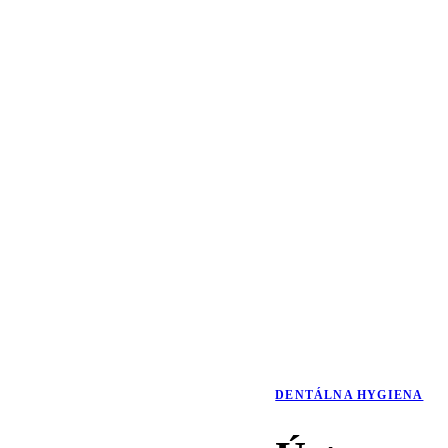
DENTÁLNA HYGIENA