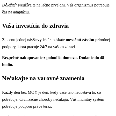
Dôležité:
Neužívajte na lačno prvé dni. Váš organizmus potrebuje
čas na adaptáciu.
Vaša investícia do zdravia
Za cenu jednej návštevy lekára získate
mesačnú zásobu
prírodnej
podpory, ktorá pracuje 24/7 na vašom zdraví.
Bezpečné nakupovanie z pohodlia domova. Dodanie do 48
hodín.
Nečakajte na varovné znamenia
Každý deň bez MOY je deň, kedy vaše telo nedostáva to, co
potrebuje. Civilizačné choroby nečakajú. Váš imunitný systém
potrebuje podporu práve teraz.