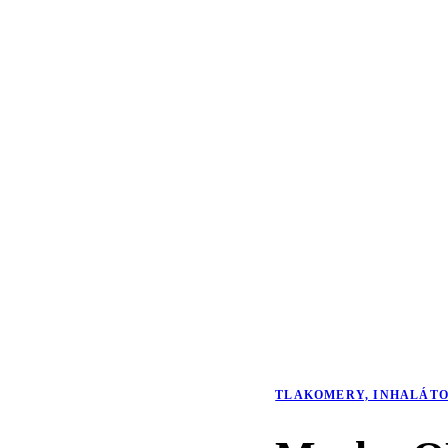
TLAKOMERY, INHALÁTO