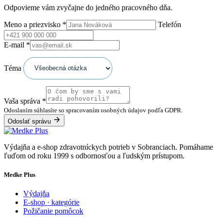
Odpovieme vám zvyčajne do jedného pracovného dňa.
Meno a priezvisko
*
Telefón
E-mail
*
Téma
Vaša správa
*
Odoslaním súhlasíte so spracovaním osobných údajov podľa GDPR.
Odoslať správu
Výdajňa a e-shop zdravotníckych potrieb v Sobranciach. Pomáhame
ľuďom od roku 1999 s odbornosťou a ľudským prístupom.
Medke Plus
Výdajňa
E-shop · kategórie
Požičanie pomôcok