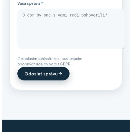
Vaša správa
*
Odoslaním súhlasíte so spracovaním
osobných údajov podľa GDPR.
Odoslať správu