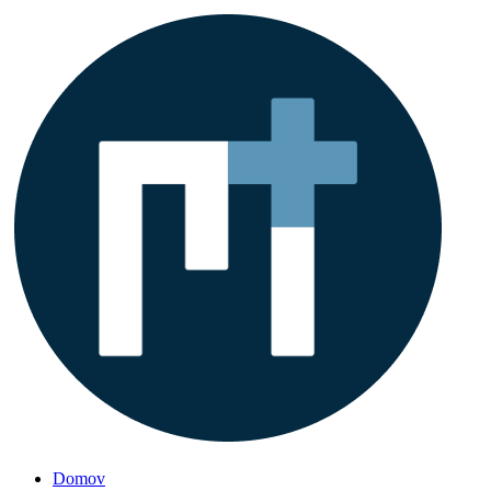
Domov