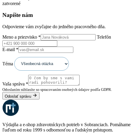
zatvorené
Napíšte nám
Odpovieme vám zvyčajne do jedného pracovného dňa.
Meno a priezvisko
*
Telefón
E-mail
*
Téma
Vaša správa
*
Odoslaním súhlasíte so spracovaním osobných údajov podľa GDPR.
Odoslať správu
Výdajňa a e-shop zdravotníckych potrieb v Sobranciach. Pomáhame
ľuďom od roku 1999 s odbornosťou a ľudským prístupom.