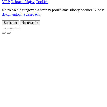
VOP
Ochrana údajov
Cookies
Na zlepšenie fungovania stránky používame súbory cookies. Viac v
dokumentoch a zásadách
.
Súhlasím
Nesúhlasím