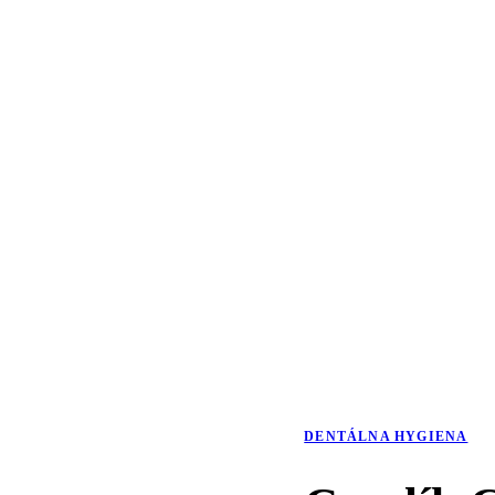
DENTÁLNA HYGIENA