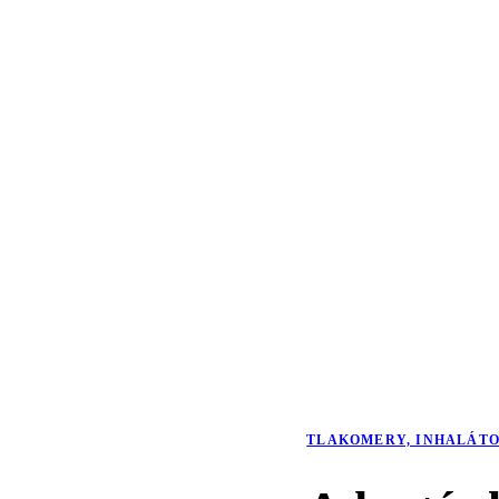
TLAKOMERY, INHALÁTO